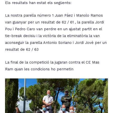
Els resultats han estat els següents:
La nostra parella número 1 Juan Páez i Manolo Ramos
van guanyar per un resultat de 62 / 61 , la parella Jordi
Pou i Pedro Caro van perdre en un ajustat partit en el
tie-break decisiu i la victòria de la eliminatòria la van
aconseguir la parella Antonio Soriano i Jordi Jové per un
resultat de 62 / 63
La final de la competició la jugaran contra el CE Mas
Ram quan les condicions ho permetin