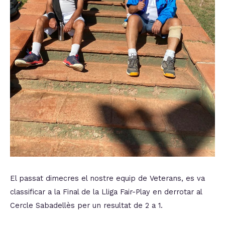
El passat dimecres el nostre equip de Veterans, es va
classificar a la Final de la Lliga Fair-Play en derrotar al
Cercle Sabadellès per un resultat de 2 a 1.