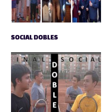
SOCIAL DOBLES