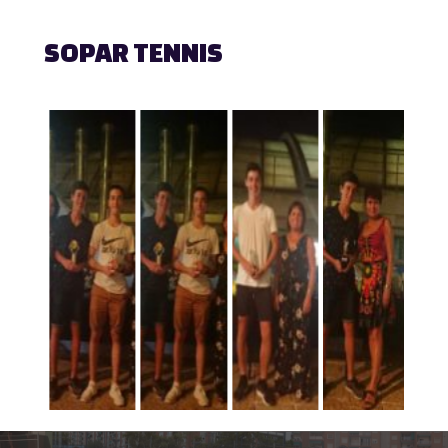
SOPAR TENNIS