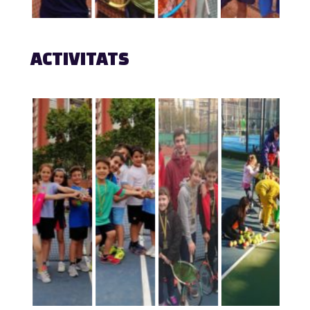
ACTIVITATS