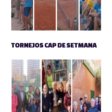
TORNEJOS CAP DE SETMANA