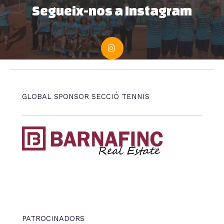
Segueix-nos a Instagram
GLOBAL SPONSOR SECCIÓ TENNIS
PATROCINADORS