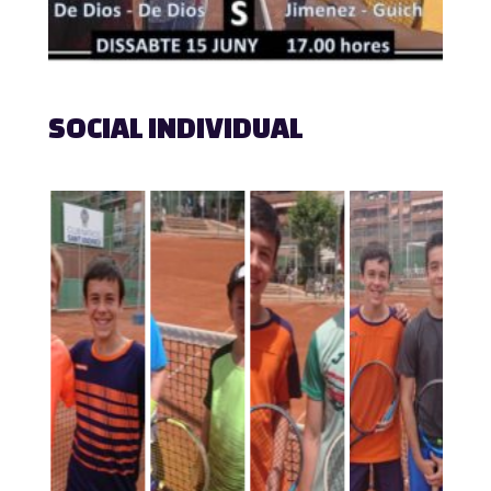
SOCIAL INDIVIDUAL