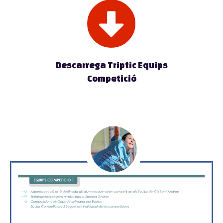
Descarrega Triptic Equips
Competició