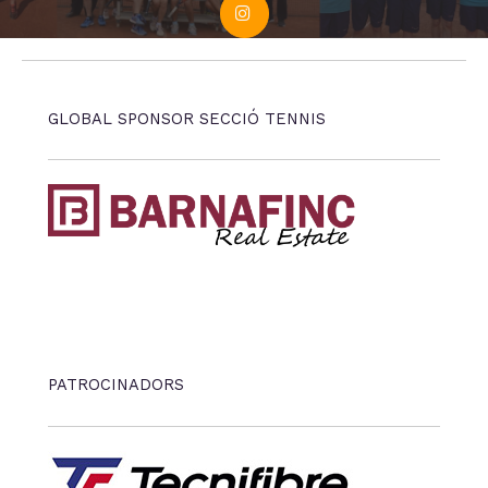
GLOBAL SPONSOR SECCIÓ TENNIS
PATROCINADORS