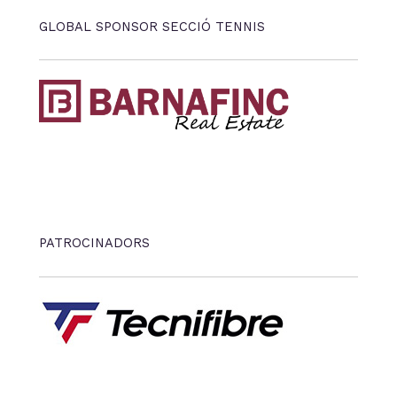
GLOBAL SPONSOR SECCIÓ TENNIS
PATROCINADORS