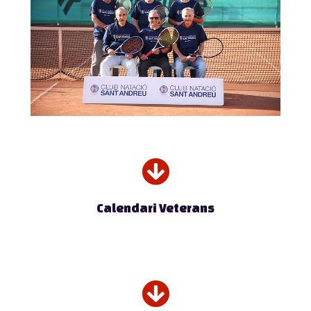
Calendari Veterans