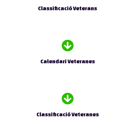
Classificació Veterans
Calendari Veteranes
Classificació Veteranes