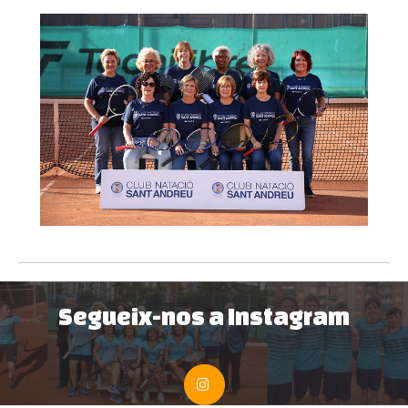
Segueix-nos a Instagram